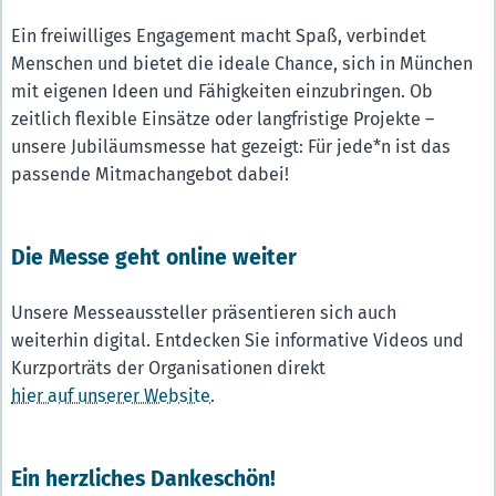
Ein freiwilliges Engagement macht Spaß, verbindet
Menschen und bietet die ideale Chance, sich in München
mit eigenen Ideen und Fähigkeiten einzubringen. Ob
zeitlich flexible Einsätze oder langfristige Projekte –
unsere Jubiläumsmesse hat gezeigt: Für jede*n ist das
passende Mitmachangebot dabei!
Die Messe geht online weiter
Unsere Messeaussteller präsentieren sich auch
weiterhin digital. Entdecken Sie informative Videos und
Kurzporträts der Organisationen direkt
hier auf unserer Website.
Ein herzliches Dankeschön!