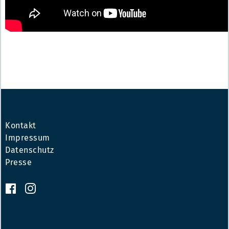
Kontakt
Impressum
Datenschutz
Presse