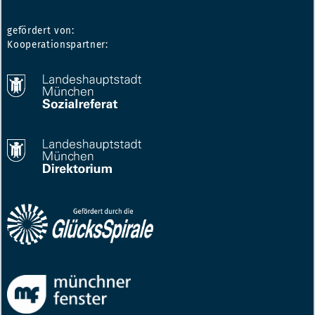
gefördert von:
Kooperationspartner: