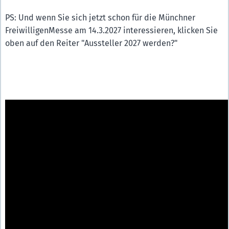
PS: Und wenn Sie sich jetzt schon für die Münchner
FreiwilligenMesse am 14.3.2027 interessieren, klicken Sie
oben auf den Reiter "Aussteller 2027 werden?"