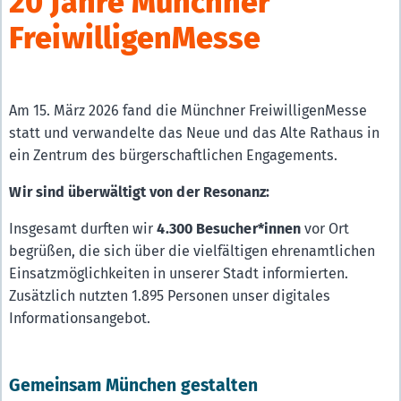
20 Jahre Münchner
FreiwilligenMesse
Am 15. März 2026 fand die Münchner FreiwilligenMesse
statt und verwandelte das Neue und das Alte Rathaus in
ein Zentrum des bürgerschaftlichen Engagements.
Wir sind überwältigt von der Resonanz:
Insgesamt durften wir
4.300 Besucher*innen
vor Ort
begrüßen, die sich über die vielfältigen ehrenamtlichen
Einsatzmöglichkeiten in unserer Stadt informierten.
Zusätzlich nutzten 1.895 Personen unser digitales
Informationsangebot.
Gemeinsam München gestalten