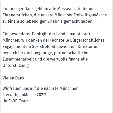
Ein riesiger Dank geht an alle Messeaussteller und
Ehrenamtlichen, die unsere Münchner FreiwilligenMesse
zu einem so lebendigen Erlebnis gemacht haben.
Ein besonderer Dank gilt der Landeshauptstadt
München. Wir danken der Fachstelle Bürgerschaftliches
Engagement im Sozialreferat sowie dem Direktorium
herzlich für die langjährige, partnerschaftliche
Zusammenarbeit und die wertvolle finanzielle
Unterstützung.
Vielen Dank
Wir freuen uns auf die nächste Münchner
FreiwilligenMesse 2027!
Ihr FöBE-Team