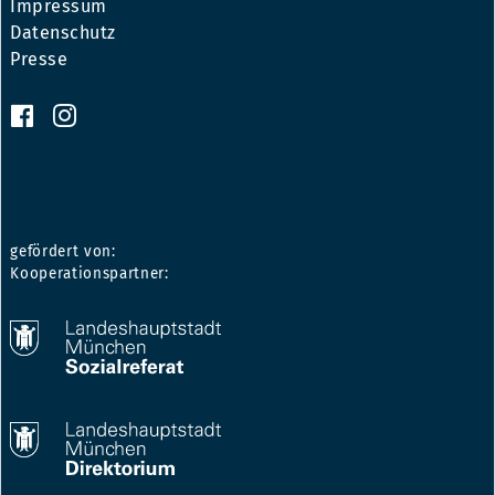
Impressum
Datenschutz
Presse
gefördert von:
Kooperationspartner: