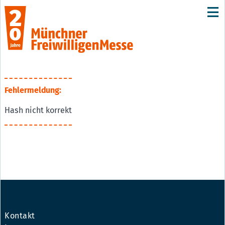
Fehlermeldung:
Hash nicht korrekt
Kontakt