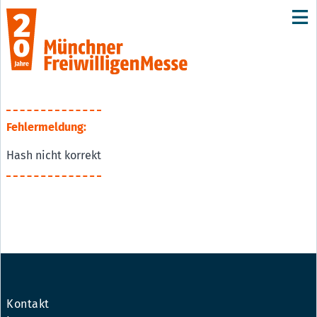
Fehlermeldung:
Hash nicht korrekt
Kontakt