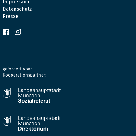
Impressum
Datenschutz
Presse
gefördert von:
Kooperationspartner: