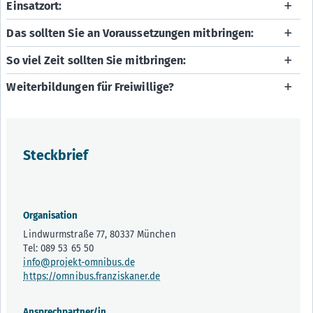
Einsatzort:
Das sollten Sie an Voraussetzungen mitbringen:
So viel Zeit sollten Sie mitbringen:
Weiterbildungen für Freiwillige?
Steckbrief
Organisation
Lindwurmstraße 77, 80337 München
Tel: 089 53 65 50
info@projekt-omnibus.de
https://omnibus.franziskaner.de
Ansprechpartner/in