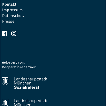
Kontakt
Impressum
Datenschutz
Presse
gefördert von:
Kooperationspartner: