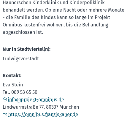
Haunerschen Kinderklinik und Kinderpoliklinik
behandelt werden. Ob eine Nacht oder mehrere Monate
- die Familie des Kindes kann so lange im Projekt
Omnibus kostenfrei wohnen, bis die Behandlung
abgeschlossen ist.
Nur in Stadtviertel(n):
Ludwigsvorstadt
Kontakt:
Eva Stein
Tel. 089 53 65 50
info@projekt-omnibus.de
Lindwurmstraße 77, 80337 München
https://omnibus.franziskaner.de