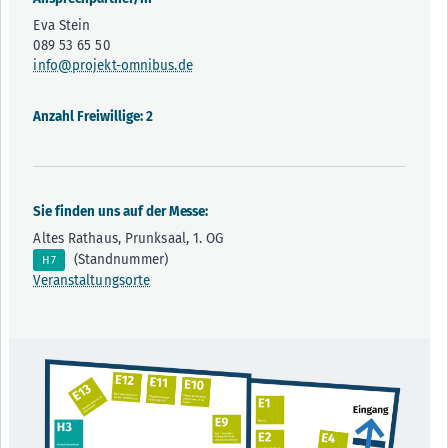
Eva Stein
089 53 65 50
info@projekt-omnibus.de
Anzahl Freiwillige: 2
Sie finden uns auf der Messe:
Altes Rathaus, Prunksaal, 1. OG
(Standnummer)
H7
Veranstaltungsorte