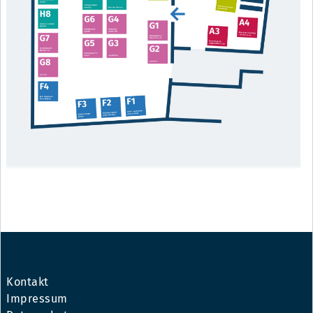
Kontakt
Impressum