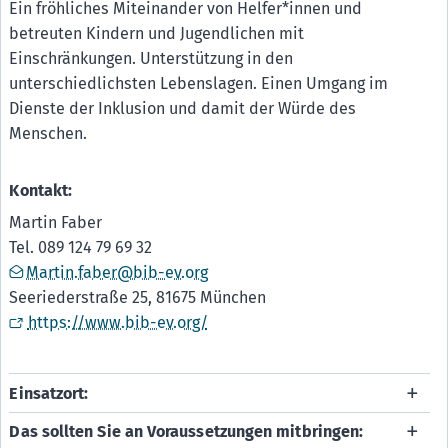
Ein fröhliches Miteinander von Helfer*innen und
betreuten Kindern und Jugendlichen mit
Einschränkungen. Unterstützung in den
unterschiedlichsten Lebenslagen. Einen Umgang im
Dienste der Inklusion und damit der Würde des
Menschen.
Kontakt:
Martin Faber
Tel. 089 124 79 69 32
Martin.faber@bib-ev.org
Seeriederstraße 25, 81675 München
https://www.bib-ev.org/
Einsatzort:
Das sollten Sie an Voraussetzungen mitbringen: