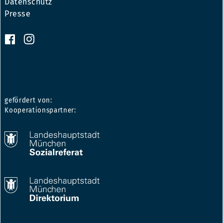
Datenschutz
Presse
gefördert von:
Kooperationspartner: