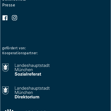
Presse
gefördert von:
Kooperationspartner: