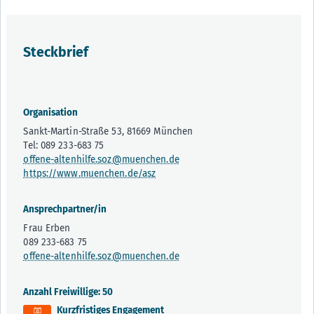
Steckbrief
Organisation
Sankt-Martin-Straße 53, 81669 München
Tel: 089 233-683 75
offene-altenhilfe.soz@muenchen.de
https://www.muenchen.de/asz
Ansprechpartner/in
Frau Erben
089 233-683 75
offene-altenhilfe.soz@muenchen.de
Anzahl Freiwillige: 50
Kurzfristiges Engagement