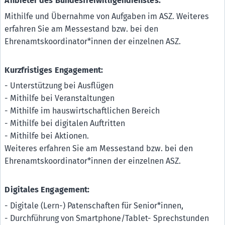
Anbieter des Bundesfreiwilligendienstes:
Mithilfe und Übernahme von Aufgaben im ASZ. Weiteres
erfahren Sie am Messestand bzw. bei den
Ehrenamtskoordinator*innen der einzelnen ASZ.
Kurzfristiges Engagement:
- Unterstützung bei Ausflügen
- Mithilfe bei Veranstaltungen
- Mithilfe im hauswirtschaftlichen Bereich
- Mithilfe bei digitalen Auftritten
- Mithilfe bei Aktionen.
Weiteres erfahren Sie am Messestand bzw. bei den
Ehrenamtskoordinator*innen der einzelnen ASZ.
Digitales Engagement:
- Digitale (Lern-) Patenschaften für Senior*innen,
- Durchführung von Smartphone/Tablet- Sprechstunden