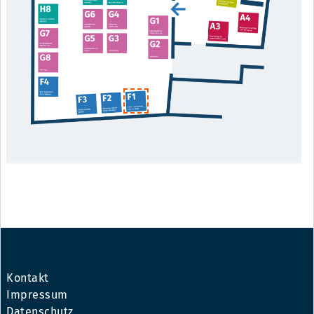
Kontakt
Impressum
Datenschutz