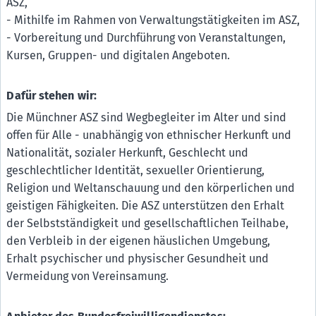
ASZ,
- Mithilfe im Rahmen von Verwaltungstätigkeiten im ASZ,
- Vorbereitung und Durchführung von Veranstaltungen,
Kursen, Gruppen- und digitalen Angeboten.
Dafür stehen wir:
Die Münchner ASZ sind Wegbegleiter im Alter und sind
offen für Alle - unabhängig von ethnischer Herkunft und
Nationalität, sozialer Herkunft, Geschlecht und
geschlechtlicher Identität, sexueller Orientierung,
Religion und Weltanschauung und den körperlichen und
geistigen Fähigkeiten. Die ASZ unterstützen den Erhalt
der Selbstständigkeit und gesellschaftlichen Teilhabe,
den Verbleib in der eigenen häuslichen Umgebung,
Erhalt psychischer und physischer Gesundheit und
Vermeidung von Vereinsamung.