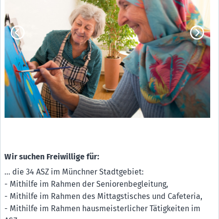
Wir suchen Freiwillige für:
... die 34 ASZ im Münchner Stadtgebiet:
- Mithilfe im Rahmen der Seniorenbegleitung,
- Mithilfe im Rahmen des Mittagstisches und Cafeteria,
- Mithilfe im Rahmen hausmeisterlicher Tätigkeiten im