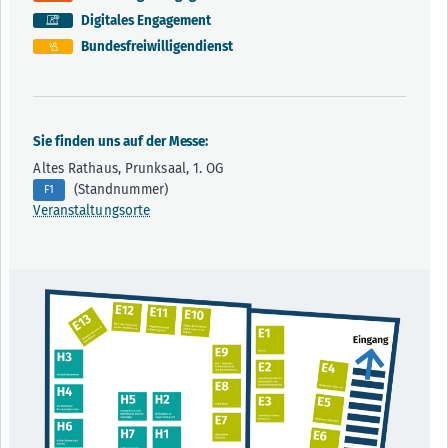
Digitales Engagement
Bundesfreiwilligendienst
Sie finden uns auf der Messe:
Altes Rathaus, Prunksaal, 1. OG
(Standnummer)
F1
Veranstaltungsorte