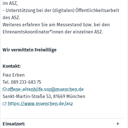
im ASZ,
- Unterstützung bei der (digitalen) Öffentlichkeitsarbeit
des ASZ.
Weiteres erfahren Sie am Messestand bzw. bei den
Ehrenamtskoordinator*innen der einzelnen ASZ.
Wir vermitteln Freiwillige
Kontakt:
Frau Erben
Tel. 089 233-683 75
offene-altenhilfe.soz@muenchen.de
Sankt-Martin-Straße 53, 81669 München
https://www.muenchen.de/asz
Einsatzort: