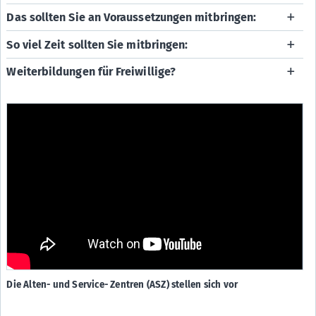
Das sollten Sie an Voraussetzungen mitbringen:
So viel Zeit sollten Sie mitbringen:
Weiterbildungen für Freiwillige?
Die Alten- und Service- Zentren (ASZ) stellen sich vor