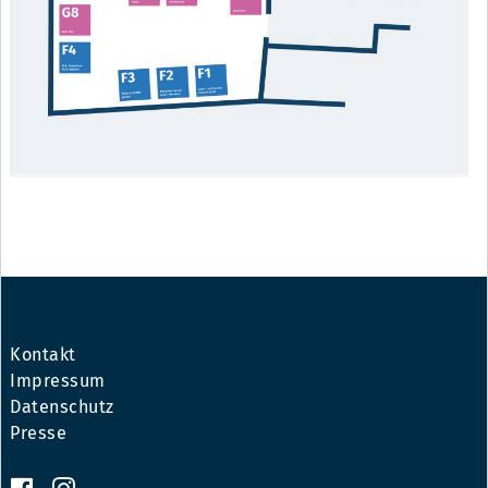
Kontakt
Impressum
Datenschutz
Presse