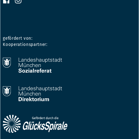
gefördert von:
Kooperationspartner: