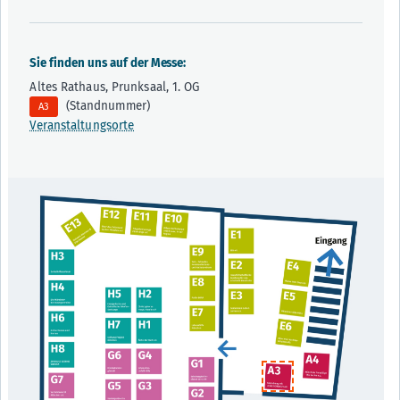
Sie finden uns auf der Messe:
Altes Rathaus, Prunksaal, 1. OG
(Standnummer)
A3
Veranstaltungsorte