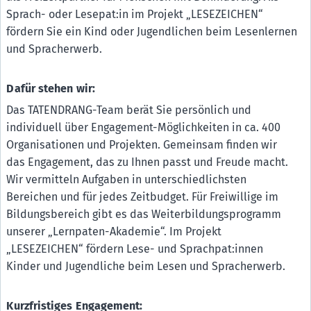
Sprach- oder Lesepat:in im Projekt „LESEZEICHEN“
fördern Sie ein Kind oder Jugendlichen beim Lesenlernen
und Spracherwerb.
Dafür stehen wir:
Das TATENDRANG-Team berät Sie persönlich und
individuell über Engagement-Möglichkeiten in ca. 400
Organisationen und Projekten. Gemeinsam finden wir
das Engagement, das zu Ihnen passt und Freude macht.
Wir vermitteln Aufgaben in unterschiedlichsten
Bereichen und für jedes Zeitbudget. Für Freiwillige im
Bildungsbereich gibt es das Weiterbildungsprogramm
unserer „Lernpaten-Akademie“. Im Projekt
„LESEZEICHEN“ fördern Lese- und Sprachpat:innen
Kinder und Jugendliche beim Lesen und Spracherwerb.
Kurzfristiges Engagement: