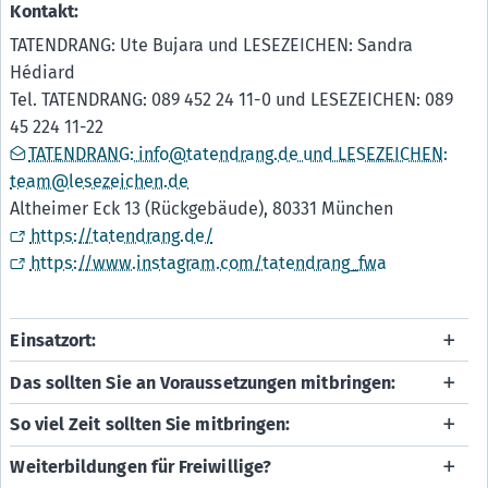
Kontakt:
TATENDRANG: Ute Bujara und LESEZEICHEN: Sandra
Hédiard
Tel. TATENDRANG: 089 452 24 11-0 und LESEZEICHEN: 089
45 224 11-22
TATENDRANG: info@tatendrang.de und LESEZEICHEN:
team@lesezeichen.de
Altheimer Eck 13 (Rückgebäude), 80331 München
https://tatendrang.de/
https://www.instagram.com/tatendrang_fwa
Einsatzort:
Das sollten Sie an Voraussetzungen mitbringen:
So viel Zeit sollten Sie mitbringen:
Weiterbildungen für Freiwillige?