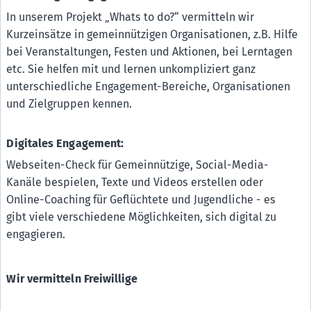
In unserem Projekt „Whats to do?“ vermitteln wir
Kurzeinsätze in gemeinnützigen Organisationen, z.B. Hilfe
bei Veranstaltungen, Festen und Aktionen, bei Lerntagen
etc. Sie helfen mit und lernen unkompliziert ganz
unterschiedliche Engagement-Bereiche, Organisationen
und Zielgruppen kennen.
Digitales Engagement:
Webseiten-Check für Gemeinnützige, Social-Media-
Kanäle bespielen, Texte und Videos erstellen oder
Online-Coaching für Geflüchtete und Jugendliche - es
gibt viele verschiedene Möglichkeiten, sich digital zu
engagieren.
Wir vermitteln Freiwillige