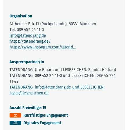
Organisation
Altheimer Eck 13 (Rückgebäude), 80331 München
Tel: 089 452 24 11-0
info@tatendrang.de
https://tatendrang.de/
https://www.instagram.com/tatend...
Ansprechpartner/in
TATENDRANG: Ute Bujara und LESEZEICHEN: Sandra Hédiard
TATENDRANG: 089 452 24 11-0 und LESEZEICHEN: 089 45 224
11-22
TATENDRANG: info@tatendrang.de und LESEZEICHEN:
team@lesezeichen.de
Anzahl Freiwillige: 15
Kurzfristiges Engagement
Digitales Engagement