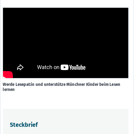
Werde Lesepat:in und unterstütze Münchner Kinder beim Lesen
lernen
Steckbrief