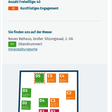
Anzahl Freiwillige: 40
Kurzfristiges Engagement
Sie finden uns auf der Messe:
Neues Rathaus, Großer Sitzungssaal, 2. OG
(Standnummer)
D5
Veranstaltungsorte