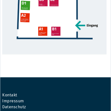
Kontakt
Impressum
Datenschutz