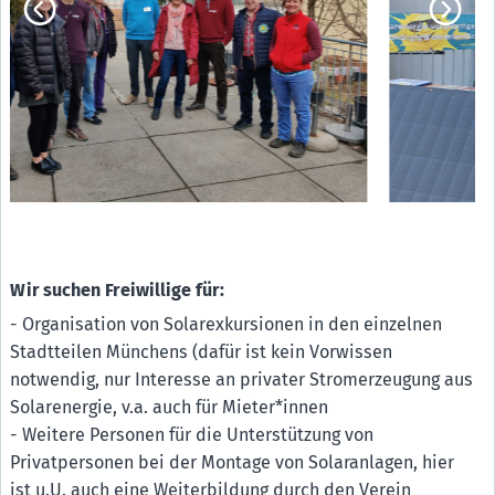
Wir suchen Freiwillige für:
- Organisation von Solarexkursionen in den einzelnen
Stadtteilen Münchens (dafür ist kein Vorwissen
notwendig, nur Interesse an privater Stromerzeugung aus
Solarenergie, v.a. auch für Mieter*innen
- Weitere Personen für die Unterstützung von
Privatpersonen bei der Montage von Solaranlagen, hier
ist u.U. auch eine Weiterbildung durch den Verein