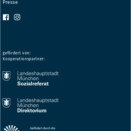
Presse
gefördert von:
Kooperationspartner: