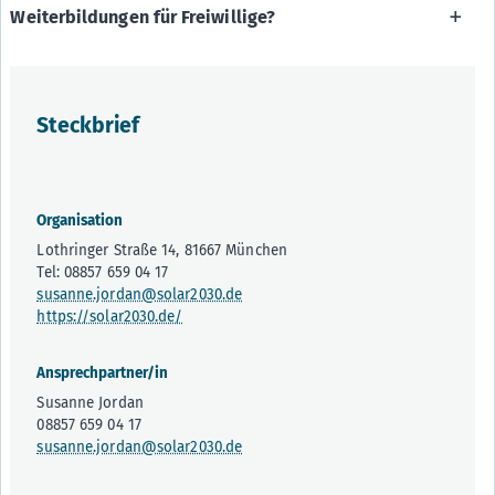
Weiterbildungen für Freiwillige?
Steckbrief
Organisation
Lothringer Straße 14, 81667 München
Tel: 08857 659 04 17
susanne.jordan@solar2030.de
https://solar2030.de/
Ansprechpartner/in
Susanne Jordan
08857 659 04 17
susanne.jordan@solar2030.de