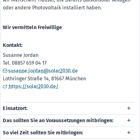
oder andere Photovoltaik installiert haben.
Wir vermitteln Freiwillige
Kontakt:
Susanne Jordan
Tel. 08857 659 04 17
susanne.jordan@solar2030.de
Lothringer Straße 14, 81667 München
https://solar2030.de/
Einsatzort:
Das sollten Sie an Voraussetzungen mitbringen:
So viel Zeit sollten Sie mitbringen: