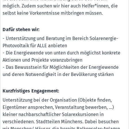
möglich. Zudem suchen wir hier auch Helfer*innen, die
selbst keine Vorkenntnisse mitbringen müssen.
Dafür stehen wir:
- Unterstützung und Beratung im Bereich Solarenergie-
Photovoltaik für ALLE anbieten
- Die Energiewende von unten durch möglichst konkrete
Aktionen und Projekte voranzubringen
- Das Bewusstsein für Möglichkeiten der Energiewende
und deren Notwendigkeit in der Bevölkerung stärken
Kurzfristiges Engagement:
Unterstützung bei der Organisation (Objekte finden,
Eigentümer ansprechen, Veranstaltung bewerben, ...)
kleiner nachbarschaftlicher Solarexkursionen in
verschiedenen. Stadtteilen Münchens. Dabei besuchen
wir Menschen/ Häuser, die bereits Balkonsolar-Anlagen