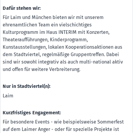
Dafür stehen wir:
Für Laim und München bieten wir mit unserem
ehrenamtlichen Team ein vielschichtiges
Kulturprogramm im Haus INTERIM mit Konzerten,
Theateraufführungen, Kinderprogramm,
Kunstausstellungen, lokalen Kooperationsaktionen aus
dem Stadtviertel, regelmäßige Gruppentreffen. Dabei
sind wir sowohl integrativ als auch multi-national aktiv
und offen für weitere Verbreiterung.
Nur in Stadtviertel(n):
Laim
Kurzfristiges Engagement:
Für besondere Events - wie beispielsweise Sommerfest
auf dem Laimer Anger - oder für spezielle Projekte ist