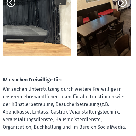
Wir suchen Freiwillige für:
Wir suchen Unterstützung durch weitere Freiwillige in
unserem ehrenamtlichen Team für alle Funktionen wie:
der Künstlerbetreuung, Besucherbetreuung (z.B.
Abendkasse, Einlass, Gastro), Veranstaltungstechnik,
Veranstaltungsdienste, Hausmeisterdienste,
Organisation, Buchhaltung und im Bereich SocialMedia.