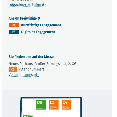
info@interim-kultur.de
Anzahl Freiwillige: 9
Kurzfristiges Engagement
Digitales Engagement
Sie finden uns auf der Messe:
Neues Rathaus, Großer Sitzungssaal, 2. OG
(Standnummer)
C2
Veranstaltungsorte