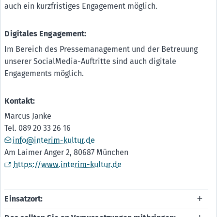
auch ein kurzfristiges Engagement möglich.
Digitales Engagement:
Im Bereich des Pressemanagement und der Betreuung
unserer SocialMedia-Auftritte sind auch digitale
Engagements möglich.
Kontakt:
Marcus Janke
Tel. 089 20 33 26 16
info@interim-kultur.de
Am Laimer Anger 2, 80687 München
https://www.interim-kultur.de
Einsatzort: