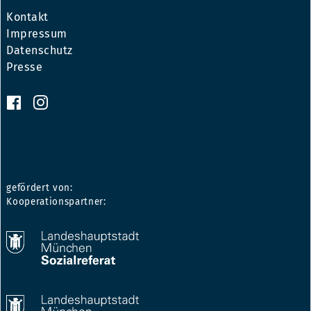
Kontakt
Impressum
Datenschutz
Presse
gefördert von:
Kooperationspartner: