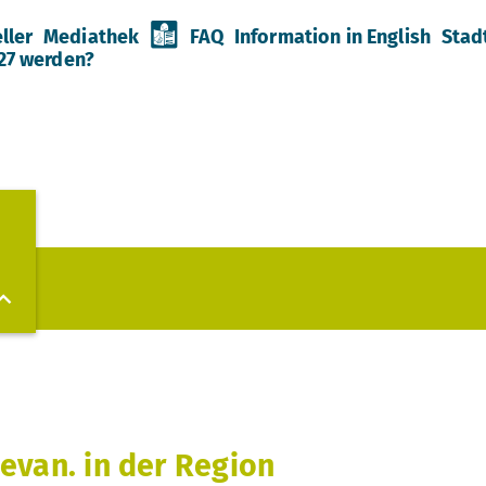
ller
Mediathek
FAQ
Information in English
Stad
027 werden?
evan. in der Region