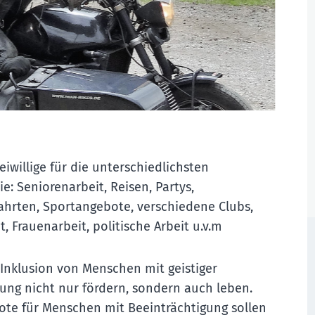
eiwillige für die unterschiedlichsten
ie: Seniorenarbeit, Reisen, Partys,
ahrten, Sportangebote, verschiedene Clubs,
t, Frauenarbeit, politische Arbeit u.v.m
Inklusion von Menschen mit geistiger
ung nicht nur fördern, sondern auch leben.
bote für Menschen mit Beeinträchtigung sollen