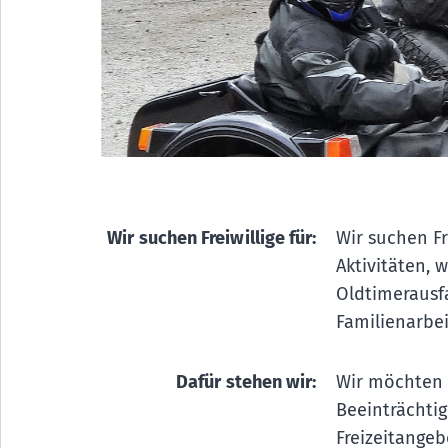
Wir suchen Freiwillige für:
Wir suchen Fr
Aktivitäten, w
Oldtimerausf
Familienarbei
Dafür stehen wir:
Wir möchten 
Beeinträchtig
Freizeitange