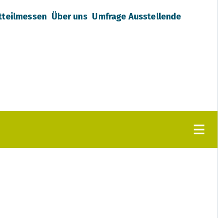
tteilmessen
Über uns
Umfrage Ausstellende