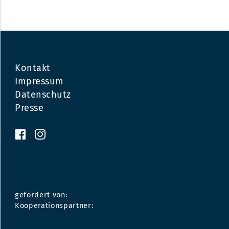
Kontakt
Impressum
Datenschutz
Presse
gefördert von:
Kooperationspartner: