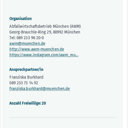
Organisation
Abfallwirtschaftsbetrieb München (AWM)
Georg-Brauchle-Ring 29, 80992 München
Tel: 089 233 96 20-0
awm@muenchen.de
http://www.awm-muenchen.de
https://www.instagram.com/awm_mu...
Ansprechpartner/in
Franziska Burkhard
089 233 73 14 92
franziska.burkhard@muenchen.de
Anzahl Freiwillige: 20