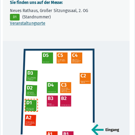
Sie finden uns auf der Messe:
Neues Rathaus, Großer Sitzungssaal, 2. OG
(Standnummer)
D1
Veranstaltungsorte