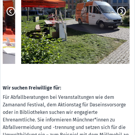
Wir suchen Freiwillige für:
Für Abfallberatungen bei Veranstaltungen wie dem
Zamanand Festival, dem Aktionstag für Daseinsvorsorge
oder in Bibliotheken suchen wir engagierte
Ehrenamtliche. Sie informieren Münchner*innen zu
Abfallvermeidung und -trennung und setzen sich für die
Umweltbildung ein – zum Beispiel mit dem Müllmobil an