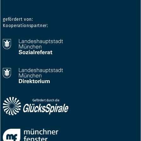
gefördert von:
Kooperationspartner: