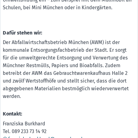
Schulen, bei Mini München oder in Kindergärten.
Dafür stehen wir:
Der Abfallwirtschaftsbetrieb München (AWM) ist der
kommunale Entsorgungsfachbetrieb der Stadt. Er sorgt
für die umweltgerechte Entsorgung und Verwertung des
Münchner Restmülls, Papiers und Bioabfalls. Zudem
betreibt der AWM das Gebrauchtwarenkaufhaus Halle 2
und zwölf Wertstoffhöfe und stellt sicher, dass die dort
abgegebenen Materialien bestmöglich wiederverwertet
werden.
Kontakt:
Franziska Burkhard
Tel. 089 233 73 14 92