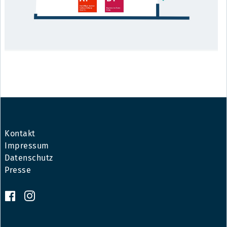
Kontakt
Impressum
Datenschutz
Presse